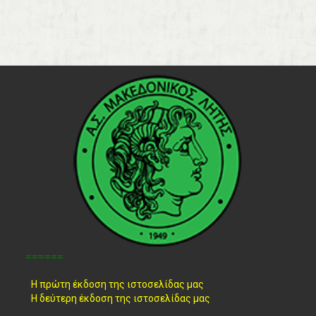
======
Η πρώτη έκδοση της ιστοσελίδας μας
Η δεύτερη έκδοση της ιστοσελίδας μας