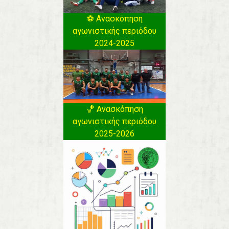
⚽️ Ανασκόπηση
αγωνιστικής περιόδου
2024-2025
🏀 Ανασκόπηση
αγωνιστικής περιόδου
2025-2026