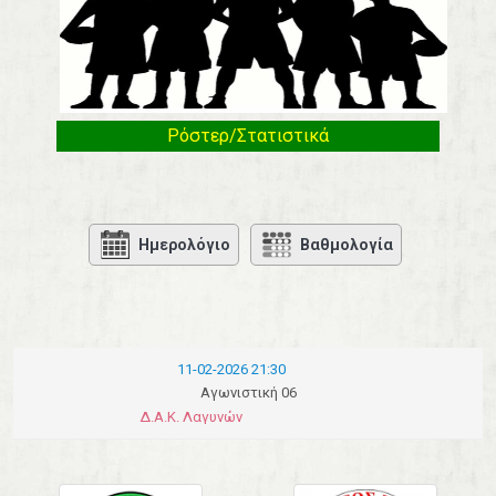
Ρόστερ/Στατιστικά
Ημερολόγιο
Βαθμολογία
11-02-2026 21:30
Αγωνιστική 06
Δ.Α.Κ. Λαγυνών