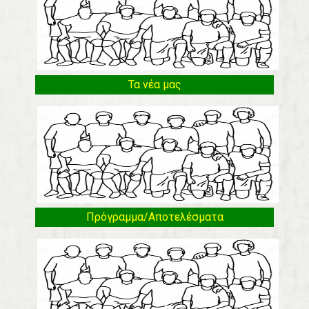
Τα νέα μας
Πρόγραμμα/Αποτελέσματα