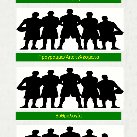
Πρόγραμμα/Αποτελέσματα
Βαθμολογία