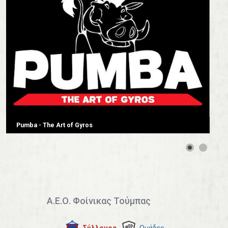
Pumba - The Art of Gyros
Α.Ε.Ο. Φοίνικας Τούμπας