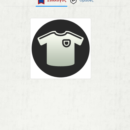
Σύλλογος
Ομάδες