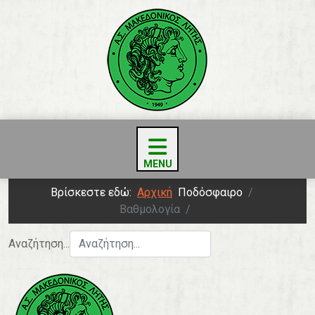
Βρίσκεστε εδώ:
Αρχική
Ποδόσφαιρο
Βαθμολογία
Αναζήτηση...