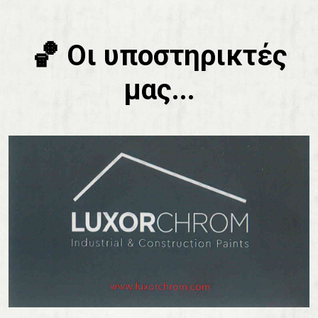
🏀 Οι υποστηρικτές
μας...