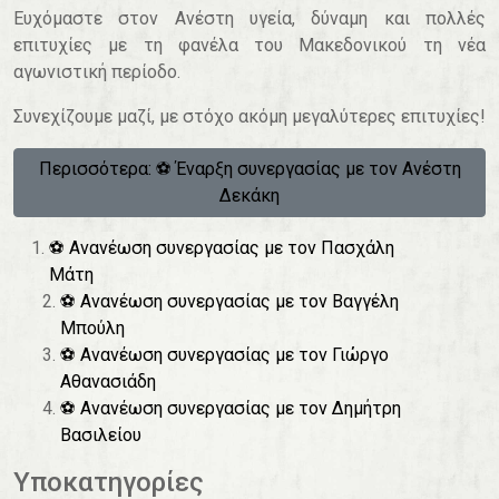
Ευχόμαστε στον Ανέστη υγεία, δύναμη και πολλές
επιτυχίες με τη φανέλα του Μακεδονικού τη νέα
αγωνιστική περίοδο.
Συνεχίζουμε μαζί, με στόχο ακόμη μεγαλύτερες επιτυχίες!
Περισσότερα: ⚽️ Έναρξη συνεργασίας με τον Ανέστη
Δεκάκη
⚽️ Ανανέωση συνεργασίας με τον Πασχάλη
Μάτη
⚽️ Ανανέωση συνεργασίας με τον Βαγγέλη
Μπούλη
⚽️ Ανανέωση συνεργασίας με τον Γιώργο
Αθανασιάδη
⚽️ Ανανέωση συνεργασίας με τον Δημήτρη
Βασιλείου
Υποκατηγορίες