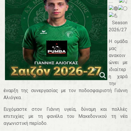
.....
Season
2026/27
Η ομάδα
μας
ανακοιν
ώνει με
ιδιαίτερ
η χαρά
την
έναρξη της συνεργασίας με τον ποδοσφαιριστή Γιάννη
Αλιόγκα.
Ευχόμαστε στον Γιάννη υγεία, δύναμη και πολλές
επιτυχίες με τη φανέλα του Μακεδονικού τη νέα
αγωνιστική περίοδο.