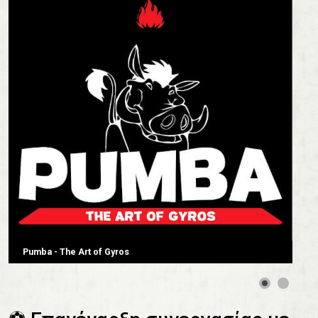
Pumba - The Art of Gyros