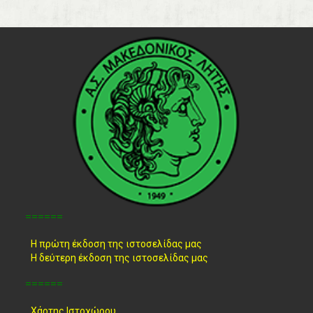
======
Η πρώτη έκδοση της ιστοσελίδας μας
Η δεύτερη έκδοση της ιστοσελίδας μας
======
Χάρτης Ιστοχώρου