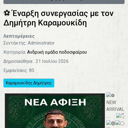
⚽️ Έναρξη συνεργασίας με τον
Δημήτρη Καραμουκίδη
Λεπτομέρειες
Συντάκτης:
Administrator
Κατηγορία:
Ανδρική ομάδα ποδοσφαίρου
Δημοσιεύθηκε : 21 Ιουλίου 2026
Εμφανίσεις: 85
Καραμουκίδης Δημήτρης
NEW
ARRIVAL
.....