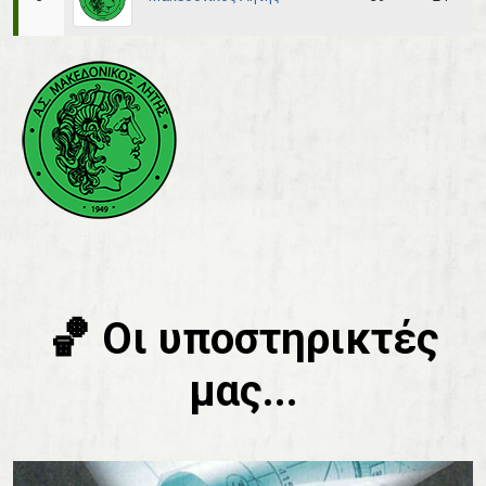
🏀 Οι υποστηρικτές
μας...