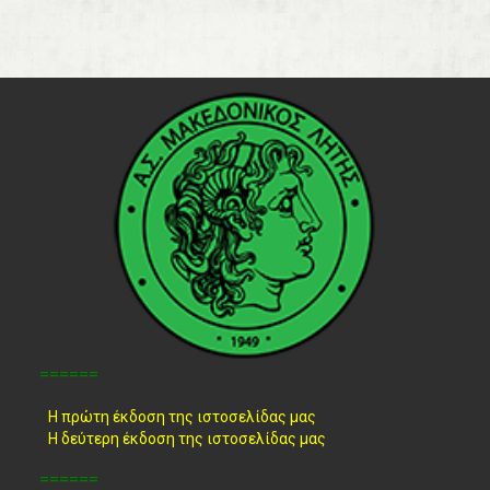
======
Η πρώτη έκδοση της ιστοσελίδας μας
Η δεύτερη έκδοση της ιστοσελίδας μας
======