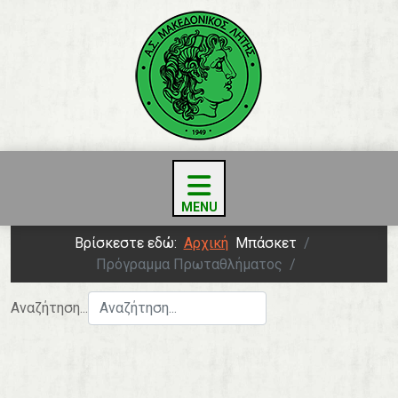
Βρίσκεστε εδώ:
Αρχική
Μπάσκετ
Πρόγραμμα Πρωταθλήματος
Αναζήτηση...