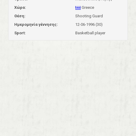
Χώρα:
Greece
Θέση:
Shooting Guard
Ημερομηνία γέννησης:
12-06-1996 (30)
Sport:
Basketball player