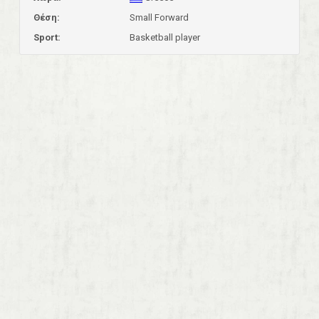
Θέση:
Small Forward
Sport:
Basketball player