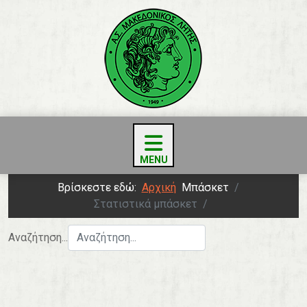
Βρίσκεστε εδώ:
Αρχική
Μπάσκετ
Στατιστικά μπάσκετ
Αναζήτηση...