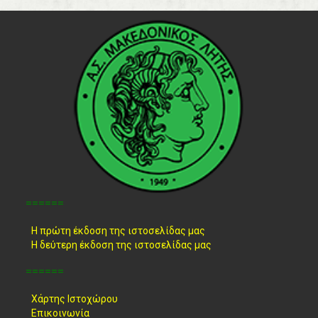
======
Η πρώτη έκδοση της ιστοσελίδας μας
Η δεύτερη έκδοση της ιστοσελίδας μας
======
Χάρτης Ιστοχώρου
Επικοινωνία