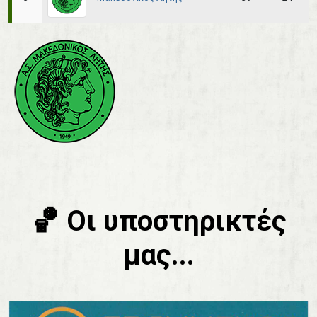
🏀 Οι υποστηρικτές
μας...