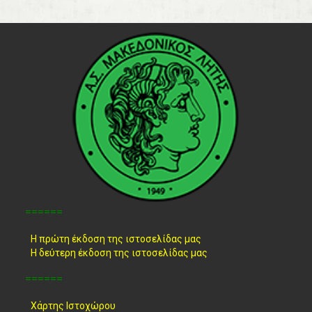
======
Η πρώτη έκδοση της ιστοσελίδας μας
Η δεύτερη έκδοση της ιστοσελίδας μας
======
Χάρτης Ιστοχώρου