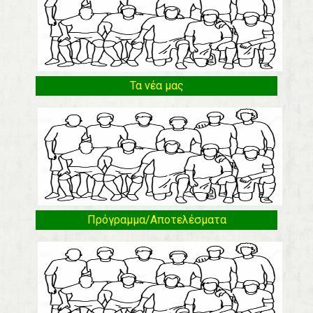
Τα νέα μας
Πρόγραμμα/Αποτελέσματα