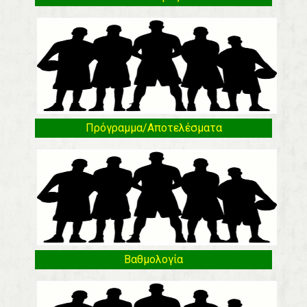
Πρόγραμμα/Αποτελέσματα
Βαθμολογία