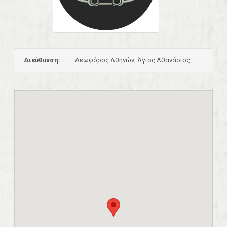
Διεύθυνση:
Λεωφόρος Αθηνών, Άγιος Αθανάσιος