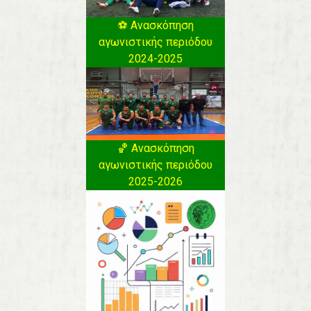
⚽️ Ανασκόπηση
αγωνιστικής περιόδου
2024-2025
🏀 Ανασκόπηση
αγωνιστικής περιόδου
2025-2026