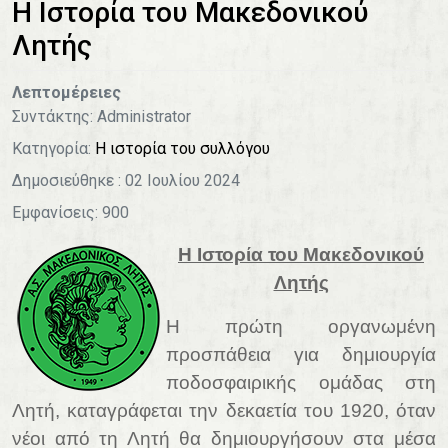
Η Ιστορία του Μακεδονικού
Λητής
Λεπτομέρειες
Συντάκτης:
Administrator
Κατηγορία:
Η ιστορία του συλλόγου
Δημοσιεύθηκε : 02 Ιουλίου 2024
Εμφανίσεις: 900
Η Ιστορία του Μακεδονικού
Λητής
Η πρώτη οργανωμένη
προσπάθεια για δημιουργία
ποδοσφαιρικής ομάδας στη
Λητή, καταγράφεται την δεκαετία του 1920, όταν
νέοι από τη Λητή θα δημιουργήσουν στα μέσα