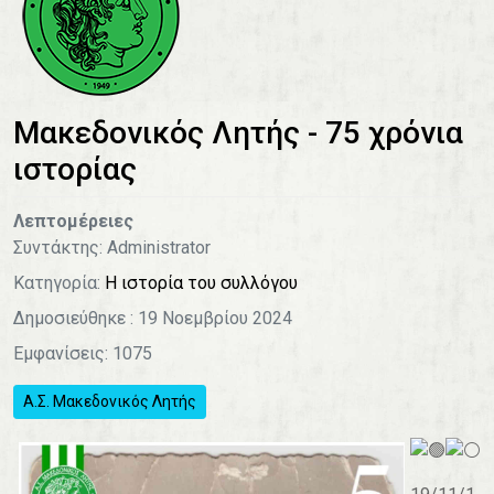
Μακεδονικός Λητής - 75 χρόνια
ιστορίας
Λεπτομέρειες
Συντάκτης:
Administrator
Κατηγορία:
Η ιστορία του συλλόγου
Δημοσιεύθηκε : 19 Νοεμβρίου 2024
Εμφανίσεις: 1075
Α.Σ. Μακεδονικός Λητής