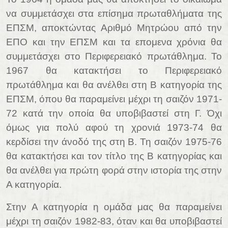
να συμμετάσχει στα επίσημα πρωταθλήματα της
ΕΠΣΜ, αποκτώντας Αριθμό Μητρώου από την
ΕΠΟ και την ΕΠΣΜ και τα επομενα χρόνια θα
συμμετάσχει στο Περιφερειακό πρωτάθλημα. Το
1967 θα κατακτήσει το Περιφερειακό
πρωτάθλημα και θα ανέλθει στη Β κατηγορία της
ΕΠΣΜ, όπου θα παραμείνει μέχρι τη σαιζόν 1971-
72 κατά την οποία θα υποβιβαστεί στη Γ. Όχι
όμως για πολύ αφού τη χρονιά 1973-74 θα
κερδίσει την άνοδό της στη Β. Τη σαιζόν 1975-76
θα κατακτήσει και τον τίτλο της Β κατηγορίας και
θα ανέλθει για πρώτη φορά στην ιστορία της στην
Α κατηγορία.
Στην Α κατηγορία η ομάδα μας θα παραμείνει
μέχρι τη σαιζόν 1982-83, όταν και θα υποβιβαστεί