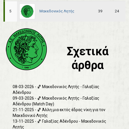
Μακεδονικός Λητής
5
39
24
Σχετικά
άρθρα
08-03-2026 - 🏀 Μακεδονικός Λητής - Γαλαξίας
Αδένδρου
09-03-2026 - 🏀 Μακεδονικός Λητής - Γαλαξίας
Αδένδρου (Match Day)
21-11-2025 - 🏀 Άλλη μια εκτός έδρας νίκη για τον
Μακεδονικό Λητής
13-11-2025 - 🏀 Γαλαξίας Αδένδρου - Μακεδονικός
Λητής