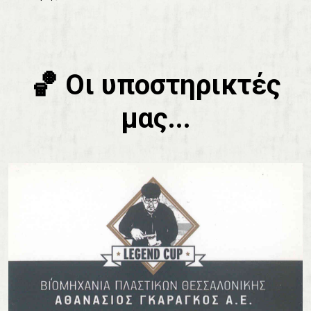
🏀 Οι υποστηρικτές
μας...