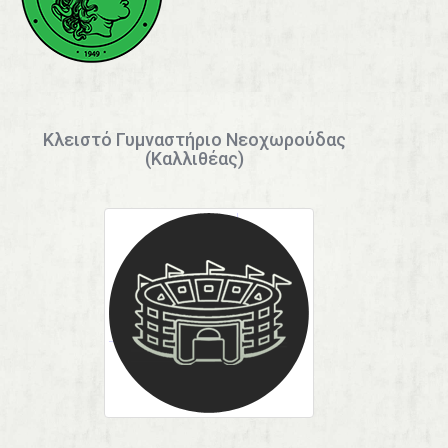
Κλειστό Γυμναστήριο Νεοχωρούδας
(Καλλιθέας)