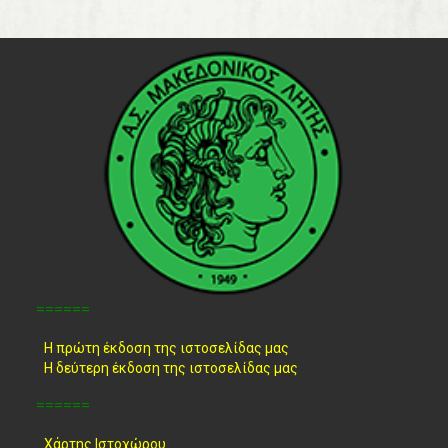
======
Η πρώτη έκδοση της ιστοσελίδας μας
Η δεύτερη έκδοση της ιστοσελίδας μας
======
Χάρτης Ιστοχώρου