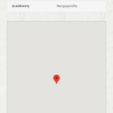
Διεύθυνση:
Νεοχωρούδα