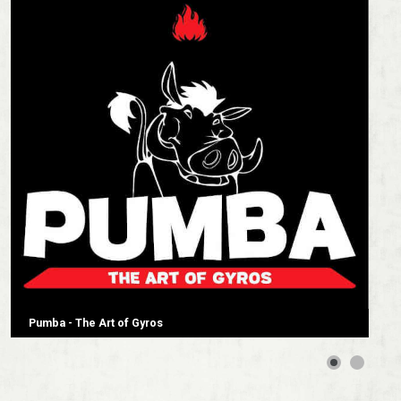
Pumba - The Art of Gyros