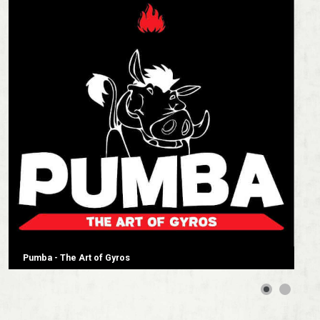
Pumba - The Art of Gyros