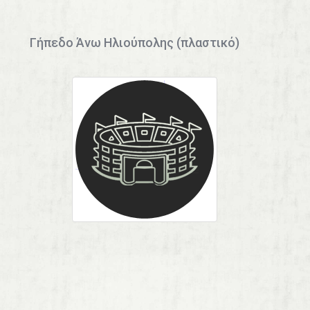
Γήπεδο Άνω Ηλιούπολης (πλαστικό)