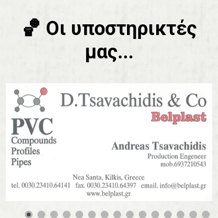
🏀 Οι υποστηρικτές
μας...