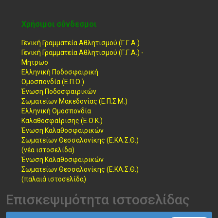
Χρήσιμοι σύνδεσμοι
Γενική Γραμματεία Αθλητισμού (Γ.Γ.Α.)
Γενική Γραμματεία Αθλητισμού (Γ.Γ.Α.) -
Μητρωο
Ελληνική Ποδοσφαιρική
Ομοσπονδία (Ε.Π.Ο.)
Ένωση Ποδοσφαιρικών
Σωματείων Μακεδονίας (Ε.Π.Σ.Μ.)
Ελληνική Ομοσπονδία
Καλαθοσφαίρισης (Ε.Ο.Κ.)
Ένωση Καλαθοσφαιρικών
Σωματείων Θεσσαλονίκης (Ε.ΚΑ.Σ.Θ.)
(νέα ιστοσελίδα)
Ένωση Καλαθοσφαιρικών
Σωματείων Θεσσαλονίκης (Ε.ΚΑ.Σ.Θ.)
(παλαιά ιστοσελίδα)
Επισκεψιμότητα ιστοσελίδας