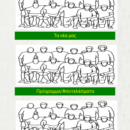
Τα νέα μας
Πρόγραμμα/Αποτελέσματα