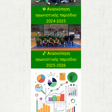
⚽️ Ανασκόπηση
αγωνιστικής περιόδου
2024-2025
🏀 Ανασκόπηση
αγωνιστικής περιόδου
2025-2026