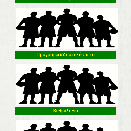
Πρόγραμμα/Αποτελέσματα
Βαθμολογία