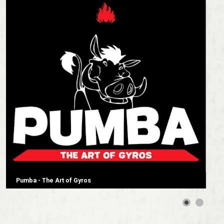
Pumba - The Art of Gyros