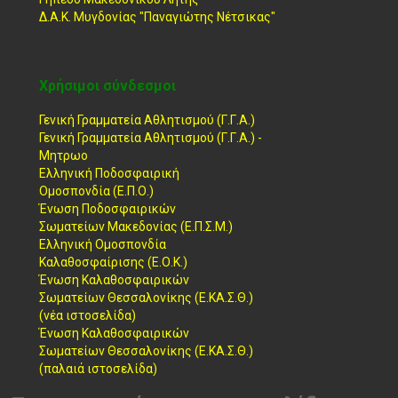
Δ.Α.Κ. Μυγδονίας "Παναγιώτης Νέτσικας"
Χρήσιμοι σύνδεσμοι
Γενική Γραμματεία Αθλητισμού (Γ.Γ.Α.)
Γενική Γραμματεία Αθλητισμού (Γ.Γ.Α.) -
Μητρωο
Ελληνική Ποδοσφαιρική
Ομοσπονδία (Ε.Π.Ο.)
Ένωση Ποδοσφαιρικών
Σωματείων Μακεδονίας (Ε.Π.Σ.Μ.)
Ελληνική Ομοσπονδία
Καλαθοσφαίρισης (Ε.Ο.Κ.)
Ένωση Καλαθοσφαιρικών
Σωματείων Θεσσαλονίκης (Ε.ΚΑ.Σ.Θ.)
(νέα ιστοσελίδα)
Ένωση Καλαθοσφαιρικών
Σωματείων Θεσσαλονίκης (Ε.ΚΑ.Σ.Θ.)
(παλαιά ιστοσελίδα)