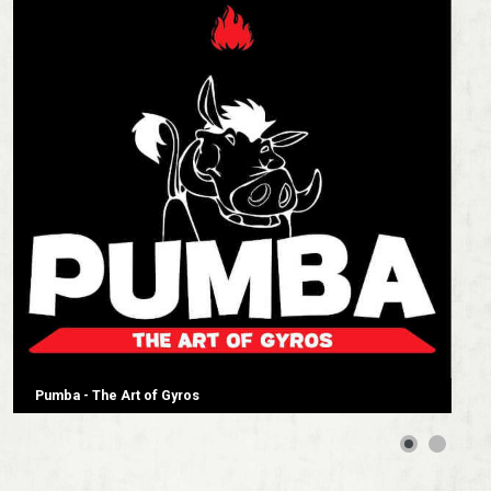
Pumba - The Art of Gyros