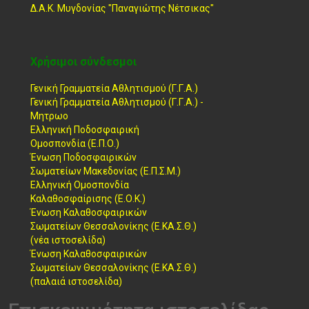
Δ.Α.Κ. Μυγδονίας "Παναγιώτης Νέτσικας"
Χρήσιμοι σύνδεσμοι
Γενική Γραμματεία Αθλητισμού (Γ.Γ.Α.)
Γενική Γραμματεία Αθλητισμού (Γ.Γ.Α.) -
Μητρωο
Ελληνική Ποδοσφαιρική
Ομοσπονδία (Ε.Π.Ο.)
Ένωση Ποδοσφαιρικών
Σωματείων Μακεδονίας (Ε.Π.Σ.Μ.)
Ελληνική Ομοσπονδία
Καλαθοσφαίρισης (Ε.Ο.Κ.)
Ένωση Καλαθοσφαιρικών
Σωματείων Θεσσαλονίκης (Ε.ΚΑ.Σ.Θ.)
(νέα ιστοσελίδα)
Ένωση Καλαθοσφαιρικών
Σωματείων Θεσσαλονίκης (Ε.ΚΑ.Σ.Θ.)
(παλαιά ιστοσελίδα)