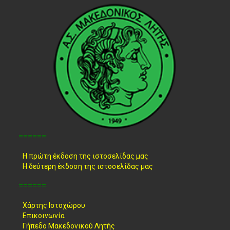
======
Η πρώτη έκδοση της ιστοσελίδας μας
Η δεύτερη έκδοση της ιστοσελίδας μας
======
Χάρτης Ιστοχώρου
Επικοινωνία
Γήπεδο Μακεδονικού Λητής