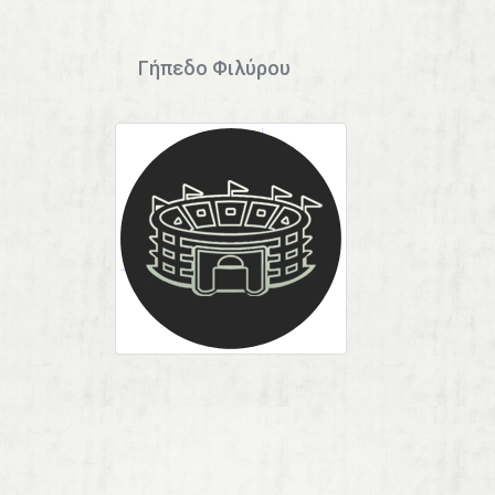
Γήπεδο Φιλύρου