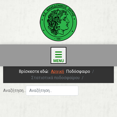
Βρίσκεστε εδώ:
Αρχική
Ποδόσφαιρο
Στατιστικά ποδοσφαίρου
Αναζήτηση...