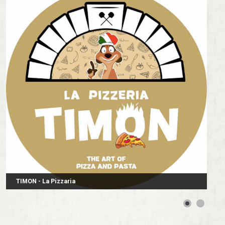
TIMON - La Pizzaria