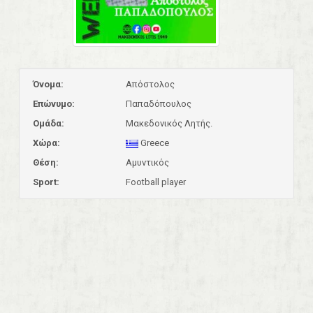
Όνομα:
Απόστολος
Επώνυμο:
Παπαδόπουλος
Ομάδα:
Μακεδονικός Λητής.
Χώρα:
Greece
Θέση:
Αμυντικός
Sport:
Football player