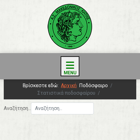
Βρίσκεστε εδώ:
Αρχική
Ποδόσφαιρο
Στατιστικά ποδοσφαίρου
Αναζήτηση...