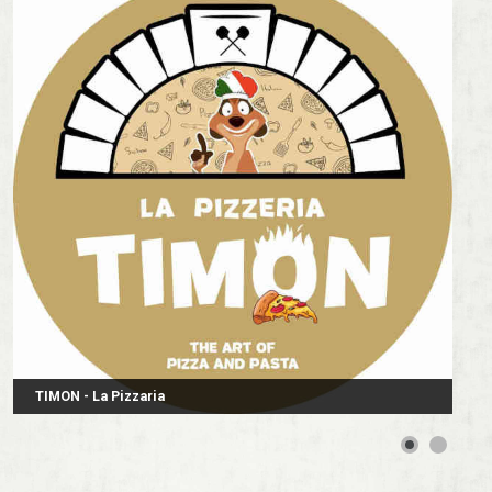
TIMON - La Pizzaria