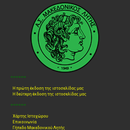
======
Η πρώτη έκδοση της ιστοσελίδας μας
Η δεύτερη έκδοση της ιστοσελίδας μας
======
Χάρτης Ιστοχώρου
Επικοινωνία
Γήπεδο Μακεδονικού Λητής