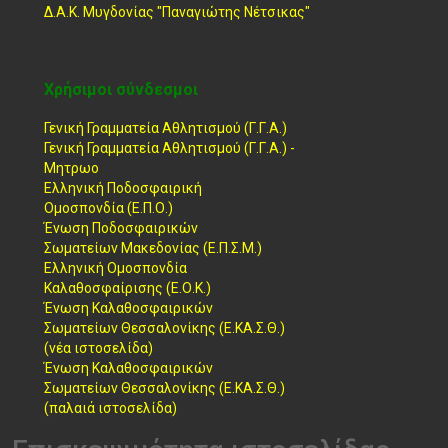
Δ.Α.Κ. Μυγδονίας "Παναγιώτης Νέτσικας"
Χρήσιμοι σύνδεσμοι
Γενική Γραμματεία Αθλητισμού (Γ.Γ.Α.)
Γενική Γραμματεία Αθλητισμού (Γ.Γ.Α.) -
Μητρωο
Ελληνική Ποδοσφαιρική
Ομοσπονδία (Ε.Π.Ο.)
Ένωση Ποδοσφαιρικών
Σωματείων Μακεδονίας (Ε.Π.Σ.Μ.)
Ελληνική Ομοσπονδία
Καλαθοσφαίρισης (Ε.Ο.Κ.)
Ένωση Καλαθοσφαιρικών
Σωματείων Θεσσαλονίκης (Ε.ΚΑ.Σ.Θ.)
(νέα ιστοσελίδα)
Ένωση Καλαθοσφαιρικών
Σωματείων Θεσσαλονίκης (Ε.ΚΑ.Σ.Θ.)
(παλαιά ιστοσελίδα)