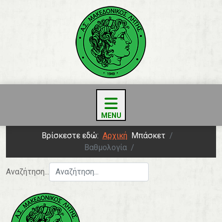
Βρίσκεστε εδώ:
Αρχική
Μπάσκετ
Βαθμολογία
Αναζήτηση...