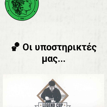
🏀 Οι υποστηρικτές
μας...