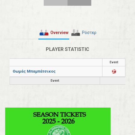
Overview
Ρόστερ
PLAYER STATISTIC
Event
Θωμάς Μπαμπάτσικος
Event