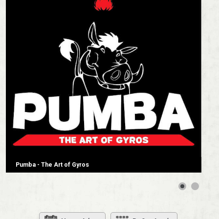
Pumba - The Art of Gyros