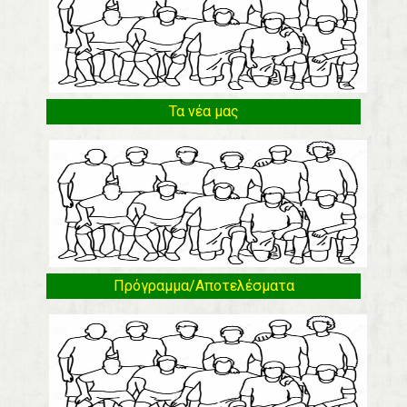
Τα νέα μας
Πρόγραμμα/Αποτελέσματα