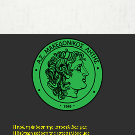
======
Η πρώτη έκδοση της ιστοσελίδας μας
Η δεύτερη έκδοση της ιστοσελίδας μας