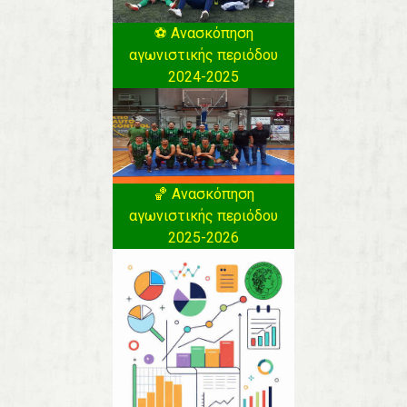
⚽️ Ανασκόπηση
αγωνιστικής περιόδου
2024-2025
🏀 Ανασκόπηση
αγωνιστικής περιόδου
2025-2026