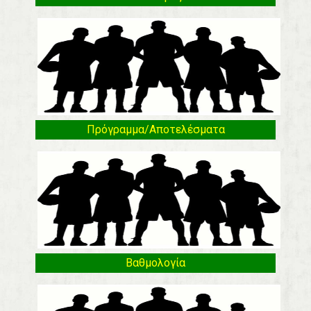
Πρόγραμμα/Αποτελέσματα
Βαθμολογία