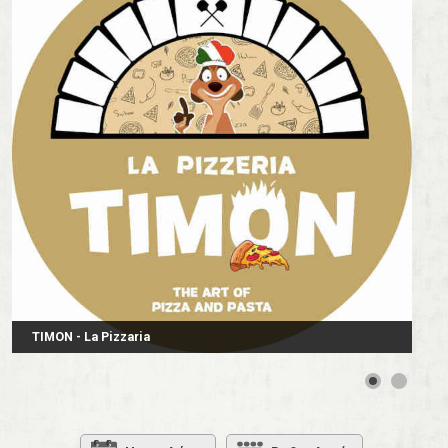
TIMON - La Pizzaria