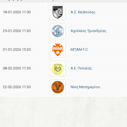
Α.Σ. Νεάπολης.
18-01-2026 11:00
Αχιλλέας Τριανδρίας.
25-01-2026 11:30
ΜΠΑΜ F.C.
31-01-2026 15:30
Α.Ε. Πυλαίας.
08-02-2026 11:30
Νίκη Μεσημερίου.
22-02-2026 11:30