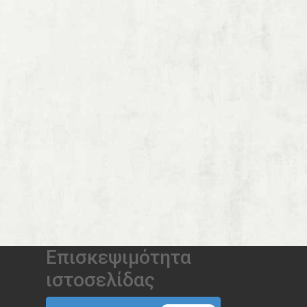
Επισκεψιμότητα
ιστοσελίδας